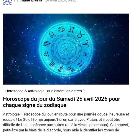
Par
Marie Maeva
24 avril 2026, 8h52
Horoscope & Astrologie : que disent les astres ?
Horoscope du jour du Samedi 25 avril 2026 pour
chaque signe du zodiaque
Astrologie : Horoscope du jour, en route pour une journée douce, heureuse et
réussie ! Le Soleil forme aujourd’hui un carré avec Pluton, et il peut être
difficile de faire confiance aux autres (ou à la vie/au processus). Cet aspect,
peut-être par le biais de la discorde, nous aide à identifier les zones de