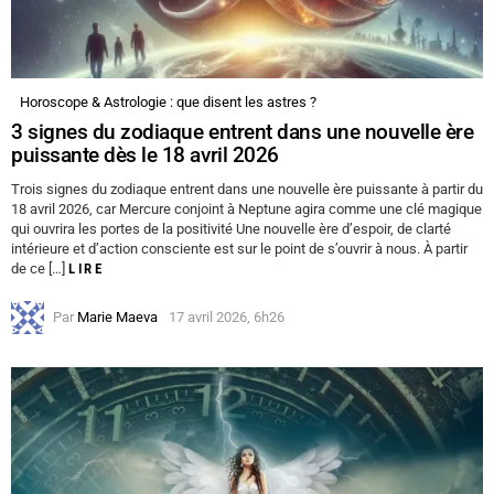
Horoscope & Astrologie : que disent les astres ?
3 signes du zodiaque entrent dans une nouvelle ère
puissante dès le 18 avril 2026
Trois signes du zodiaque entrent dans une nouvelle ère puissante à partir du
18 avril 2026, car Mercure conjoint à Neptune agira comme une clé magique
qui ouvrira les portes de la positivité Une nouvelle ère d’espoir, de clarté
intérieure et d’action consciente est sur le point de s’ouvrir à nous. À partir
de ce […]
LIRE
Par
Marie Maeva
17 avril 2026, 6h26