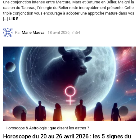
une conjonction intense entre Mercure, Mars et Saturne en Bélier. Malgré la
saison du Taureau, l’énergie du Bélier reste incroyablement présente. Cette
triple conjonction vous encourage à adopter une approche mature dans vos
[…]
LIRE
Par
Marie Maeva
18 avril 2026, 7h54
Horoscope & Astrologie : que disent les astres ?
Horoscope du 20 au 26 avril 2026 : les 5 signes du