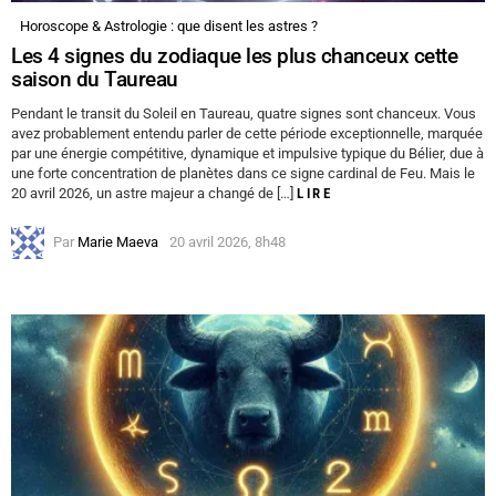
Horoscope & Astrologie : que disent les astres ?
Les 4 signes du zodiaque les plus chanceux cette
saison du Taureau
Pendant le transit du Soleil en Taureau, quatre signes sont chanceux. Vous
avez probablement entendu parler de cette période exceptionnelle, marquée
par une énergie compétitive, dynamique et impulsive typique du Bélier, due à
une forte concentration de planètes dans ce signe cardinal de Feu. Mais le
20 avril 2026, un astre majeur a changé de […]
LIRE
Par
Marie Maeva
20 avril 2026, 8h48