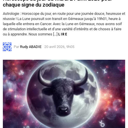
chaque signe du zodiaque
Astrologie : Horoscope du jour, en route pour une journée douce, heureuse et
réussie ! La Lune poursuit son transit en Gémeaux jusqu’à 19h01, heure à
laquelle elle entrera en Cancer. Avec la Lune en Gémeaux, nous avons soif
de stimulation intellectuelle et d’une variété d’intérêts et de choses à faire
ou à apprendre. Nous sommes […]
LIRE
Par
Rudy ABADIE
20 avril 2026, 9h05