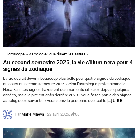
Horoscope & Astrologie : que disent les astres ?
Au second semestre 2026, la vie s’illuminera pour 4
signes du zodiaque
La vie devrait devenir beaucoup plus belle pour quatre signes du zodiaque
au cours du second semestre 2026. Selon l’astrologue professionnelle
Neda Farr, ces signes traversent des moments difficiles depuis quelques
années, mais le pire est enfin derrière eux. Si vous faites partie des signes
astrologiques suivants, « vous serez la personne que tout le […]
LIRE
Par
Marie Maeva
22 avril 2026, 9h06