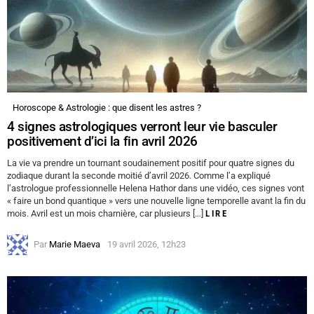
Horoscope & Astrologie : que disent les astres ?
4 signes astrologiques verront leur vie basculer
positivement d’ici la fin avril 2026
La vie va prendre un tournant soudainement positif pour quatre signes du
zodiaque durant la seconde moitié d’avril 2026. Comme l’a expliqué
l’astrologue professionnelle Helena Hathor dans une vidéo, ces signes vont
« faire un bond quantique » vers une nouvelle ligne temporelle avant la fin du
mois. Avril est un mois charnière, car plusieurs […]
LIRE
Par
Marie Maeva
19 avril 2026, 12h23