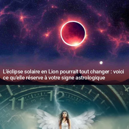
L’éclipse solaire en Lion pourrait tout changer : voici
ce qu’elle réserve à votre signe astrologique