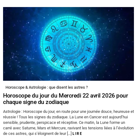
Horoscope & Astrologie : que disent les astres ?
Horoscope du jour du Mercredi 22 avril 2026 pour
chaque signe du zodiaque
Astrologie : Horoscope du jour, en route pour une journée douce, heureuse et
réussie ! Tous les signes du zodiaque. La Lune en Cancer est aujourd’hui
sensible, prudente, perspicace et réceptive. Ce matin, la Lune forme un
carré avec Saturne, Mars et Mercure, ravivant les tensions liées à l’évolution
de ces astres, qui s’éloignent de leur […]
LIRE