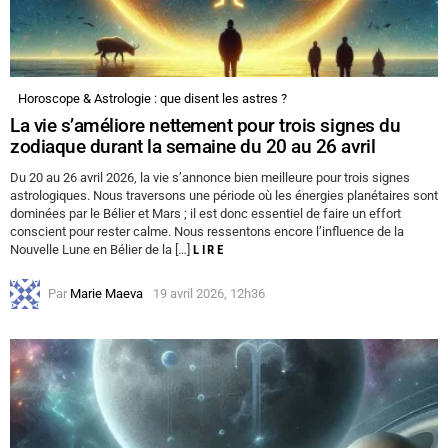
Horoscope & Astrologie : que disent les astres ?
La vie s’améliore nettement pour trois signes du
zodiaque durant la semaine du 20 au 26 avril
Du 20 au 26 avril 2026, la vie s’annonce bien meilleure pour trois signes
astrologiques. Nous traversons une période où les énergies planétaires sont
dominées par le Bélier et Mars ; il est donc essentiel de faire un effort
conscient pour rester calme. Nous ressentons encore l’influence de la
Nouvelle Lune en Bélier de la […]
LIRE
Par
Marie Maeva
19 avril 2026, 12h36