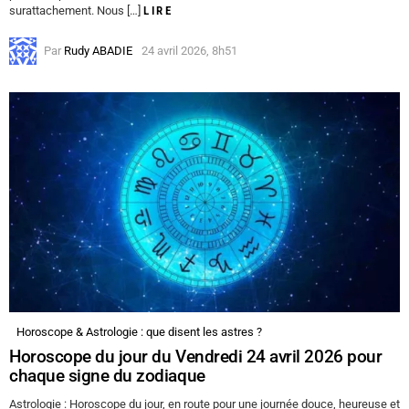
surattachement. Nous […]
LIRE
Par
Rudy ABADIE
24 avril 2026, 8h51
Horoscope & Astrologie : que disent les astres ?
Horoscope du jour du Vendredi 24 avril 2026 pour
chaque signe du zodiaque
Astrologie : Horoscope du jour, en route pour une journée douce, heureuse et