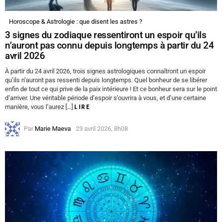
Horoscope & Astrologie : que disent les astres ?
3 signes du zodiaque ressentiront un espoir qu’ils
n’auront pas connu depuis longtemps à partir du 24
avril 2026
À partir du 24 avril 2026, trois signes astrologiques connaîtront un espoir
qu’ils n’auront pas ressenti depuis longtemps. Quel bonheur de se libérer
enfin de tout ce qui prive de la paix intérieure ! Et ce bonheur sera sur le point
d’arriver. Une véritable période d’espoir s’ouvrira à vous, et d’une certaine
manière, vous l’aurez […]
LIRE
Par
Marie Maeva
23 avril 2026, 8h08