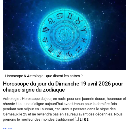
Horoscope & Astrologie : que disent les astres ?
Horoscope du jour du Dimanche 19 avril 2026 pour
chaque signe du zodiaque
Astrologie : Horoscope du jour, en route pour une journée douce, heureuse et
réussie ! La Lune s’aligne aujourd’hui avec Uranus pour la dernière fois
pendant son séjour en Taureau, car Uranus passera dans le signe des
Gémeaux le 25 et ne reviendra pas en Taureau avant des décennies. Nous
prenons le meilleur des mondes traditionnel […]
LIRE