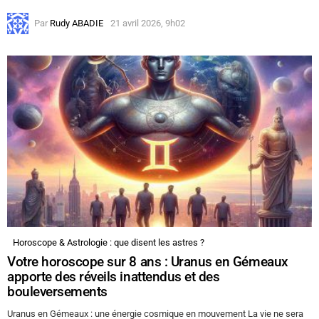
Par
Rudy ABADIE
21 avril 2026, 9h02
Horoscope & Astrologie : que disent les astres ?
Votre horoscope sur 8 ans : Uranus en Gémeaux
apporte des réveils inattendus et des
bouleversements
Uranus en Gémeaux : une énergie cosmique en mouvement La vie ne sera