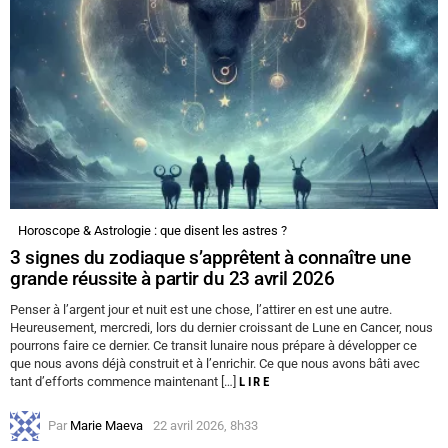
Horoscope & Astrologie : que disent les astres ?
3 signes du zodiaque s’apprêtent à connaître une
grande réussite à partir du 23 avril 2026
Penser à l’argent jour et nuit est une chose, l’attirer en est une autre.
Heureusement, mercredi, lors du dernier croissant de Lune en Cancer, nous
pourrons faire ce dernier. Ce transit lunaire nous prépare à développer ce
que nous avons déjà construit et à l’enrichir. Ce que nous avons bâti avec
tant d’efforts commence maintenant […]
LIRE
Par
Marie Maeva
22 avril 2026, 8h33