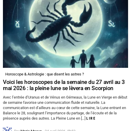
Horoscope & Astrologie : que disent les astres ?
Voici les horoscopes de la semaine du 27 avril au 3
mai 2026 : la pleine lune se lèvera en Scorpion
Avec l’entrée d’Uranus et de Vénus en Gémeaux, la Lune en Vierge en début
de semaine favorise une communication fluide et naturelle. La
communication est d’ailleurs au cœur de cette semaine, la Lune entrant en
Balance le 28, soulignant l’importance du partage, de l’écoute et de la
présence auprès des autres. La Pleine Lune en […]
LIRE