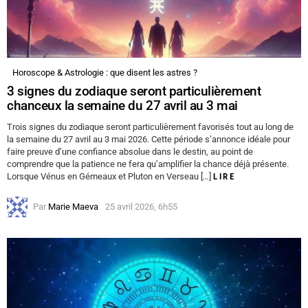
Horoscope & Astrologie : que disent les astres ?
3 signes du zodiaque seront particulièrement
chanceux la semaine du 27 avril au 3 mai
Trois signes du zodiaque seront particulièrement favorisés tout au long de
la semaine du 27 avril au 3 mai 2026. Cette période s’annonce idéale pour
faire preuve d’une confiance absolue dans le destin, au point de
comprendre que la patience ne fera qu’amplifier la chance déjà présente.
Lorsque Vénus en Gémeaux et Pluton en Verseau […]
LIRE
Par
Marie Maeva
25 avril 2026, 6h55