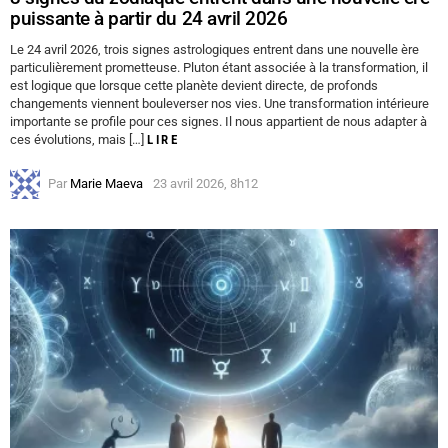
puissante à partir du 24 avril 2026
Le 24 avril 2026, trois signes astrologiques entrent dans une nouvelle ère
particulièrement prometteuse. Pluton étant associée à la transformation, il
est logique que lorsque cette planète devient directe, de profonds
changements viennent bouleverser nos vies. Une transformation intérieure
importante se profile pour ces signes. Il nous appartient de nous adapter à
ces évolutions, mais […]
LIRE
Par
Marie Maeva
23 avril 2026, 8h12