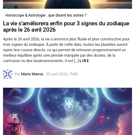
Horoscope & Astrologie : que disent les astres ?
La vie s’améliorera enfin pour 3 signes du zodiaque
après le 26 avril 2026
Après le 26 avril 2026, la vie s’annonce plus fluide et plus constructive pour
trois signes du zodiaque. À partir de cette date, toutes les planètes auront
repris leur course directe, ce qui permet de retrouver progressivement un
meilleur équilibre après une période marquée par des doutes, de la
confusion ou des bouleversements. Il est […]
LIRE
Par
Marie Maeva
25 avril 2026, 7h00