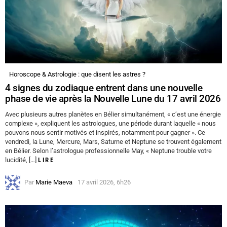
Horoscope & Astrologie : que disent les astres ?
4 signes du zodiaque entrent dans une nouvelle
phase de vie après la Nouvelle Lune du 17 avril 2026
Avec plusieurs autres planètes en Bélier simultanément, « c’est une énergie
complexe », expliquent les astrologues, une période durant laquelle « nous
pouvons nous sentir motivés et inspirés, notamment pour gagner ». Ce
vendredi, la Lune, Mercure, Mars, Saturne et Neptune se trouvent également
en Bélier. Selon l’astrologue professionnelle May, « Neptune trouble votre
lucidité, […]
LIRE
Par
Marie Maeva
17 avril 2026, 6h26