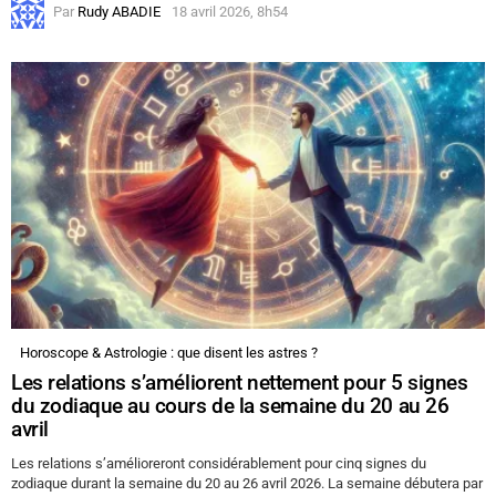
Par
Rudy ABADIE
18 avril 2026, 8h54
Horoscope & Astrologie : que disent les astres ?
Les relations s’améliorent nettement pour 5 signes
du zodiaque au cours de la semaine du 20 au 26
avril
Les relations s’amélioreront considérablement pour cinq signes du
zodiaque durant la semaine du 20 au 26 avril 2026. La semaine débutera par