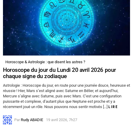
Horoscope & Astrologie : que disent les astres ?
Horoscope du jour du Lundi 20 avril 2026 pour
chaque signe du zodiaque
Astrologie : Horoscope du jour, en route pour une journée douce, heureuse et
réussie ! Hier, Mars s’est aligné avec Saturne en Bélier, et aujourd’hui,
Mercure s’aligne avec Saturne, puis avec Mars. C’est une configuration
puissante et complexe, d’autant plus que Neptune est proche et y a
récemment joué un rôle. Nous pouvons nous sentir motivés […]
LIRE
Par
Rudy ABADIE
19 avril 2026, 7h27