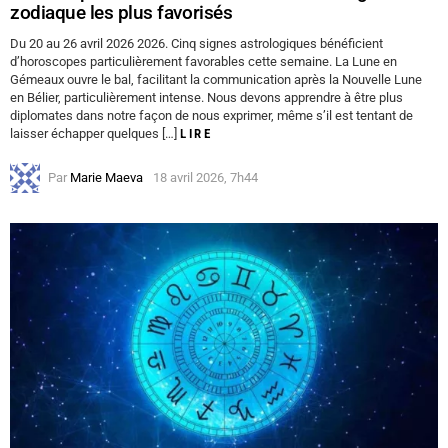
zodiaque les plus favorisés
Du 20 au 26 avril 2026 2026. Cinq signes astrologiques bénéficient
d’horoscopes particulièrement favorables cette semaine. La Lune en
Gémeaux ouvre le bal, facilitant la communication après la Nouvelle Lune
en Bélier, particulièrement intense. Nous devons apprendre à être plus
diplomates dans notre façon de nous exprimer, même s’il est tentant de
laisser échapper quelques […]
LIRE
Par
Marie Maeva
18 avril 2026, 7h44