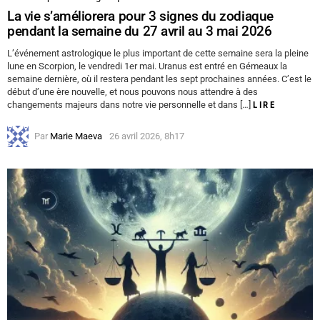
La vie s’améliorera pour 3 signes du zodiaque
pendant la semaine du 27 avril au 3 mai 2026
L’événement astrologique le plus important de cette semaine sera la pleine
lune en Scorpion, le vendredi 1er mai. Uranus est entré en Gémeaux la
semaine dernière, où il restera pendant les sept prochaines années. C’est le
début d’une ère nouvelle, et nous pouvons nous attendre à des
changements majeurs dans notre vie personnelle et dans […]
LIRE
Par
Marie Maeva
26 avril 2026, 8h17