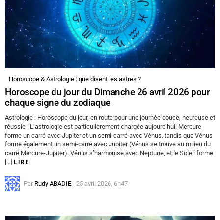
Horoscope & Astrologie : que disent les astres ?
Horoscope du jour du Dimanche 26 avril 2026 pour
chaque signe du zodiaque
Astrologie : Horoscope du jour, en route pour une journée douce, heureuse et
réussie ! L’astrologie est particulièrement chargée aujourd’hui. Mercure
forme un carré avec Jupiter et un semi-carré avec Vénus, tandis que Vénus
forme également un semi-carré avec Jupiter (Vénus se trouve au milieu du
carré Mercure-Jupiter). Vénus s’harmonise avec Neptune, et le Soleil forme
[…]
LIRE
Par
Rudy ABADIE
25 avril 2026, 6h47