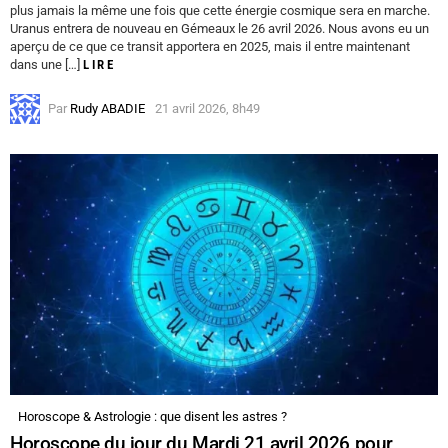
plus jamais la même une fois que cette énergie cosmique sera en marche.
Uranus entrera de nouveau en Gémeaux le 26 avril 2026. Nous avons eu un
aperçu de ce que ce transit apportera en 2025, mais il entre maintenant
dans une […]
LIRE
Par
Rudy ABADIE
21 avril 2026, 8h49
Horoscope & Astrologie : que disent les astres ?
Horoscope du jour du Mardi 21 avril 2026 pour