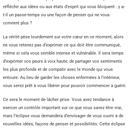
réfléchir aux idées ou aux états d’esprit qui vous bloquent : y a-
t-il un passe-temps ou une façon de penser qui ne vous
convient plus ?
La vérité pèse lourdement sur votre cœur en ce moment, alors
ne vous retenez pas d’exprimer ce qui doit être communiqué,
même si cela vous semble intense et vulnérable. Il sera temps
d’exprimer vos peurs à voix haute, de partager vos sentiments
les plus profonds et de compatir avec le monde qui vous
entoure. Au lieu de garder les choses enfermées à l’intérieur,
vous serez prêt à vous libérer pour pouvoir commencer à guérir.
Ce sera le moment de lâcher prise. Vous avez tendance à
exercer un contrôle important sur ce que vous savez être vrai,
mais l’éclipse vous demandera d’envisager de vous ouvrir à de
nouvelles idées, façons de penser et possibilités. Cette éclipse