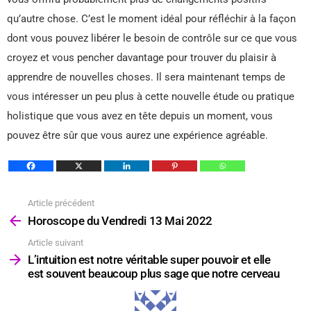
qu’autre chose. C’est le moment idéal pour réfléchir à la façon
dont vous pouvez libérer le besoin de contrôle sur ce que vous
croyez et vous pencher davantage pour trouver du plaisir à
apprendre de nouvelles choses. Il sera maintenant temps de
vous intéresser un peu plus à cette nouvelle étude ou pratique
holistique que vous avez en tête depuis un moment, vous
pouvez être sûr que vous aurez une expérience agréable.
Article précédent
Voir
plus
Horoscope du Vendredi 13 Mai 2022
Article suivant
L’intuition est notre véritable super pouvoir et elle
est souvent beaucoup plus sage que notre cerveau