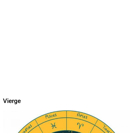
Vierge