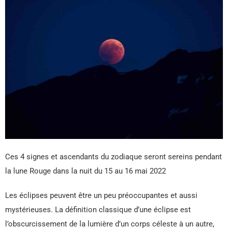
Ces 4 signes et ascendants du zodiaque seront sereins pendant
la lune Rouge dans la nuit du 15 au 16 mai 2022
Les éclipses peuvent être un peu préoccupantes et aussi
mystérieuses. La définition classique d’une éclipse est
l’obscurcissement de la lumière d’un corps céleste à un autre,