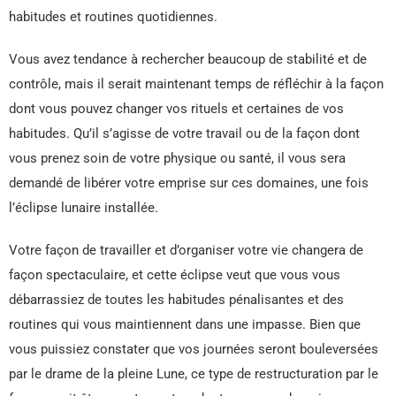
habitudes et routines quotidiennes.
Vous avez tendance à rechercher beaucoup de stabilité et de
contrôle, mais il serait maintenant temps de réfléchir à la façon
dont vous pouvez changer vos rituels et certaines de vos
habitudes. Qu’il s’agisse de votre travail ou de la façon dont
vous prenez soin de votre physique ou santé, il vous sera
demandé de libérer votre emprise sur ces domaines, une fois
l’éclipse lunaire installée.
Votre façon de travailler et d’organiser votre vie changera de
façon spectaculaire, et cette éclipse veut que vous vous
débarrassiez de toutes les habitudes pénalisantes et des
routines qui vous maintiennent dans une impasse. Bien que
vous puissiez constater que vos journées seront bouleversées
par le drame de la pleine Lune, ce type de restructuration par le