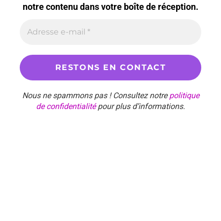
notre contenu dans votre boîte de réception.
Nous ne spammons pas ! Consultez notre
politique
de confidentialité
pour plus d’informations.