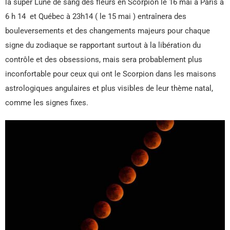
la super Lune de sang des fleurs en Scorpion le 16 mai à Paris à
6 h 14 et Québec à 23h14 ( le 15 mai ) entraînera des
bouleversements et des changements majeurs pour chaque
signe du zodiaque se rapportant surtout à la libération du
contrôle et des obsessions, mais sera probablement plus
inconfortable pour ceux qui ont le Scorpion dans les maisons
astrologiques angulaires et plus visibles de leur thème natal,
comme les signes fixes.