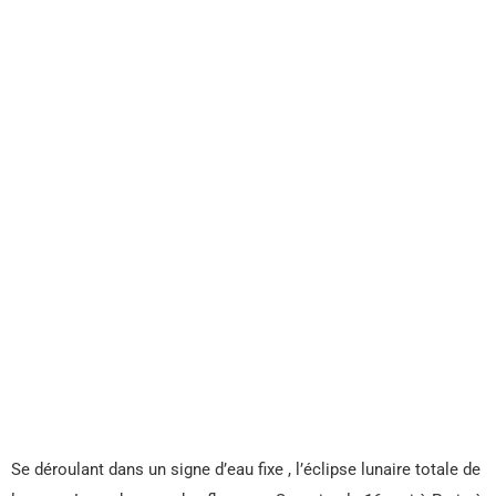
Se déroulant dans un signe d’eau fixe , l’éclipse lunaire totale de