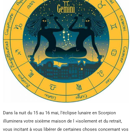
Dans la nuit du 15 au 16 mai, l’éclipse lunaire en Scorpion
illuminera votre sixième maison de l »isolement et du retrait,
vous incitant à vous libérer de certaines choses concernant vos