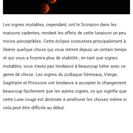
Les signes mutables, cependant, ont le Scorpion dans les
maisons cadentes, rendant les effets de cette lunaison un peu
moins perceptibles. Cette éclipse consistera principalement à
libérer quelque chose qui vous retient depuis un certain temps
et qui vous a fournira plus de stabilité ; en tant que signes
mutables, vous n’avez pas tendance à beaucoup lutter avec ce
genre de chose. Les signes du zodiaque Gémeaux, Vierge,
Sagittaire et Poissons ont tendance à accepter le changement
beaucoup facilement que les autres signes, ce qui signifie que
cette Lune rouge est destinée à améliorer les choses même si
cela peut être difficile au début.