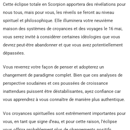
Cette éclipse totale en Scorpion apportera des révélations pour
nous tous, mais pour vous, les réveils se feront au niveau
spirituel et philosophique. Elle illuminera votre neuvième
maison des systèmes de croyances et des voyages le 16 mai,
vous serez invité à considérer certaines idéologies que vous
devrez peut-être abandonner et que vous avez potentiellement
dépassées.
Vous reverrez votre façon de penser et adopterez un
changement de paradigme complet. Bien que ces analyses de
perspective soudaines et ces poussées de croissance
inattendues puissent être déstabilisantes, ayez confiance car
vous apprendrez à vous connaître de manière plus authentique.
Vos croyances spirituelles sont extrêmement importantes pour
vous, en tant que signe d’eau, et pour cette raison, l’éclipse
vous offrira probablement plus de changements positifs