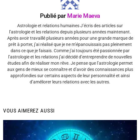
Publié par
Marie Maeva
Astrologie et relations humaines J’écris des articles sur
l’astrologie et les relations depuis plusieurs années maintenant.
Après avoir travaillé plusieurs années pour une grande marque de
prêt à porter, j’ai réalisé que je ne m’épanouissais pas pleinement
dans ce que je faisais. Comme j’ai toujours été passionnée par
l’astrologie et les relations j’ai décidé d’entreprendre de nouvelles
études afin de réaliser mon rêve. Je pense que l’astrologie permet
aux gens de mieux se connaître et d’avoir des connaissances plus
approfondies sur certains aspects de leur personnalité et ainsi
d’améliorer leurs relations avec les autres.
VOUS AIMEREZ AUSSI