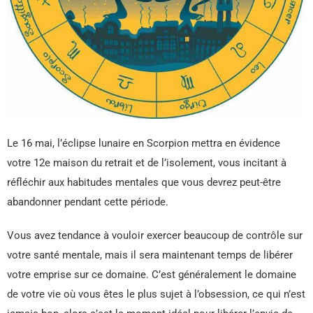
Le 16 mai, l’éclipse lunaire en Scorpion mettra en évidence
votre 12e maison du retrait et de l’isolement, vous incitant à
réfléchir aux habitudes mentales que vous devrez peut-être
abandonner pendant cette période.
Vous avez tendance à vouloir exercer beaucoup de contrôle sur
votre santé mentale, mais il sera maintenant temps de libérer
votre emprise sur ce domaine. C’est généralement le domaine
de votre vie où vous êtes le plus sujet à l’obsession, ce qui n’est