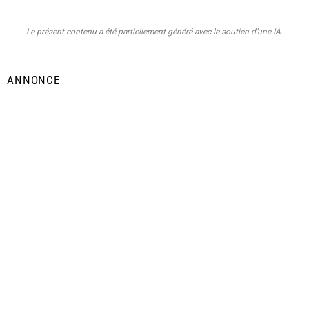
Le présent contenu a été partiellement généré avec le soutien d’une IA.
ANNONCE