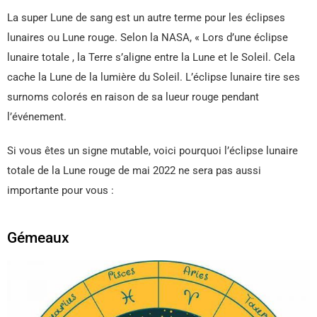
La super Lune de sang est un autre terme pour les éclipses
lunaires ou Lune rouge. Selon la NASA, « Lors d’une éclipse
lunaire totale , la Terre s’aligne entre la Lune et le Soleil. Cela
cache la Lune de la lumière du Soleil. L’éclipse lunaire tire ses
surnoms colorés en raison de sa lueur rouge pendant
l’événement.
Si vous êtes un signe mutable, voici pourquoi l’éclipse lunaire
totale de la Lune rouge de mai 2022 ne sera pas aussi
importante pour vous :
Gémeaux