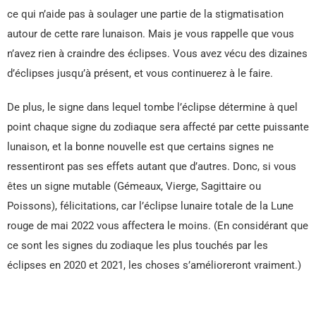
ce qui n’aide pas à soulager une partie de la stigmatisation
autour de cette rare lunaison. Mais je vous rappelle que vous
n’avez rien à craindre des éclipses. Vous avez vécu des dizaines
d’éclipses jusqu’à présent, et vous continuerez à le faire.
De plus, le signe dans lequel tombe l’éclipse détermine à quel
point chaque signe du zodiaque sera affecté par cette puissante
lunaison, et la bonne nouvelle est que certains signes ne
ressentiront pas ses effets autant que d’autres. Donc, si vous
êtes un signe mutable (Gémeaux, Vierge, Sagittaire ou
Poissons), félicitations, car l’éclipse lunaire totale de la Lune
rouge de mai 2022 vous affectera le moins. (En considérant que
ce sont les signes du zodiaque les plus touchés par les
éclipses en 2020 et 2021, les choses s’amélioreront vraiment.)