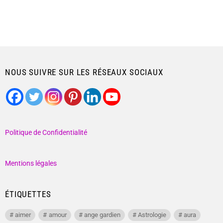
NOUS SUIVRE SUR LES RÉSEAUX SOCIAUX
Politique de Confidentialité
Mentions légales
ÉTIQUETTES
aimer
amour
ange gardien
Astrologie
aura