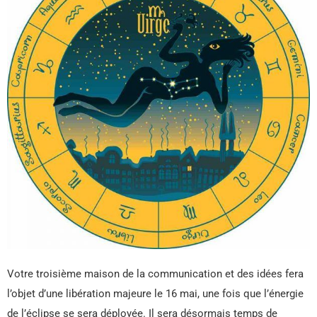
Votre troisième maison de la communication et des idées fera
l’objet d’une libération majeure le 16 mai, une fois que l’énergie
de l’éclipse se sera déployée. Il sera désormais temps de