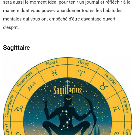
sera aussi le moment idéal pour tenir un journal et réfléchir à la
manière dont vous pouvez abandonner toutes les habitudes
mentales qui vous ont empêché d’être davantage ouvert
d’esprit.
Sagittaire