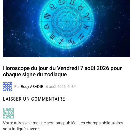
Horoscope du jour du Vendredi 7 août 2026 pour
chaque signe du zodiaque
Par
Rudy ABADIE
6 août 2026, 5h34
LAISSER UN COMMENTAIRE
Votre adresse e-mail ne sera pas publiée.
Les champs obligatoires
sont indiqués avec
*