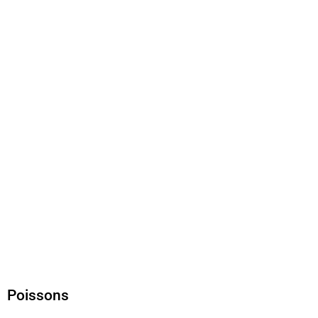
Poissons