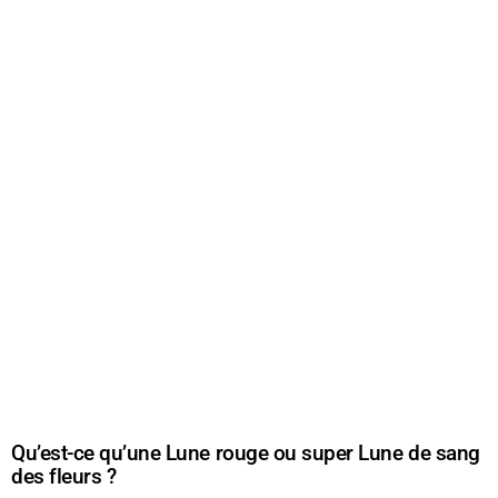
Qu’est-ce qu’une Lune rouge ou super Lune de sang
des fleurs ?