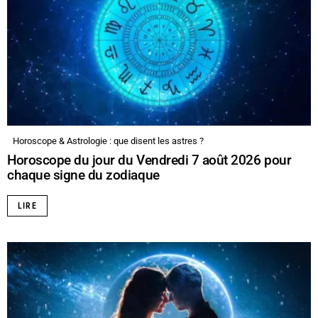
Horoscope & Astrologie : que disent les astres ?
Horoscope du jour du Vendredi 7 août 2026 pour
chaque signe du zodiaque
LIRE