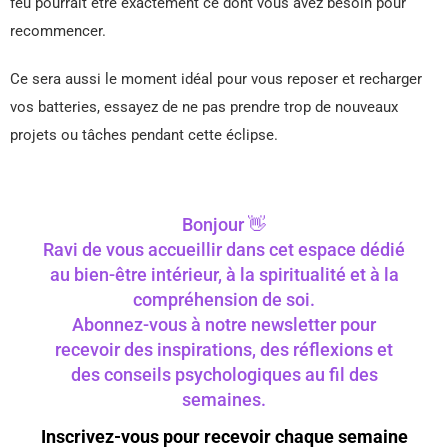
feu pourrait être exactement ce dont vous avez besoin pour
recommencer.
Ce sera aussi le moment idéal pour vous reposer et recharger
vos batteries, essayez de ne pas prendre trop de nouveaux
projets ou tâches pendant cette éclipse.
Bonjour 👋
Ravi de vous accueillir dans cet espace dédié
au bien-être intérieur, à la spiritualité et à la
compréhension de soi.
Abonnez-vous à notre newsletter pour
recevoir des inspirations, des réflexions et
des conseils psychologiques au fil des
semaines.
Inscrivez-vous pour recevoir chaque semaine