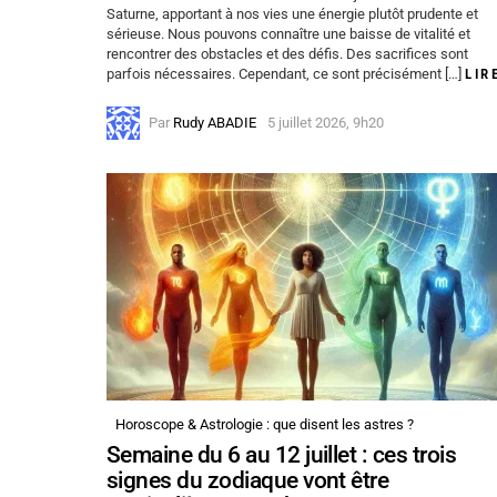
Saturne, apportant à nos vies une énergie plutôt prudente et
sérieuse. Nous pouvons connaître une baisse de vitalité et
rencontrer des obstacles et des défis. Des sacrifices sont
parfois nécessaires. Cependant, ce sont précisément […]
LIR
Par
Rudy ABADIE
5 juillet 2026, 9h20
Horoscope & Astrologie : que disent les astres ?
Semaine du 6 au 12 juillet : ces trois
signes du zodiaque vont être