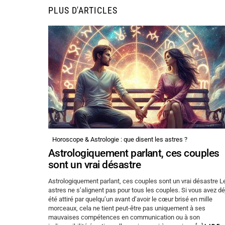
PLUS D'ARTICLES
Horoscope & Astrologie : que disent les astres ?
Astrologiquement parlant, ces couples
sont un vrai désastre
Astrologiquement parlant, ces couples sont un vrai désastre L
astres ne s’alignent pas pour tous les couples. Si vous avez dé
été attiré par quelqu’un avant d’avoir le cœur brisé en mille
morceaux, cela ne tient peut-être pas uniquement à ses
mauvaises compétences en communication ou à son