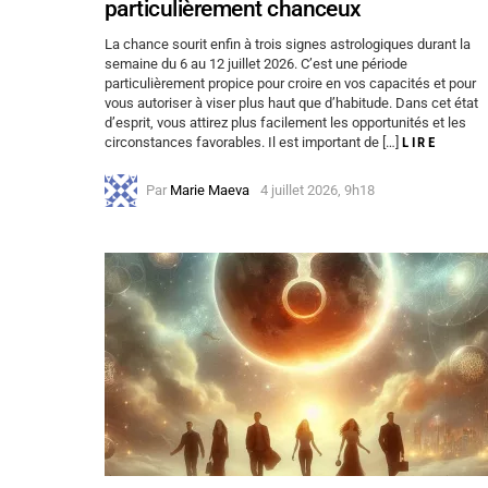
particulièrement chanceux
La chance sourit enfin à trois signes astrologiques durant la
semaine du 6 au 12 juillet 2026. C’est une période
particulièrement propice pour croire en vos capacités et pour
vous autoriser à viser plus haut que d’habitude. Dans cet état
d’esprit, vous attirez plus facilement les opportunités et les
circonstances favorables. Il est important de […]
LIRE
Par
Marie Maeva
4 juillet 2026, 9h18