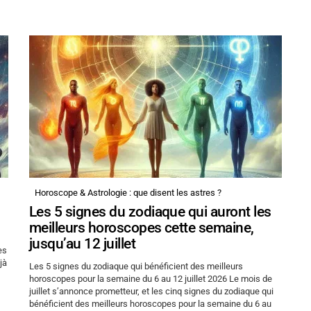
Horoscope & Astrologie : que disent les astres ?
Les 5 signes du zodiaque qui auront les
meilleurs horoscopes cette semaine,
jusqu’au 12 juillet
es
jà
Les 5 signes du zodiaque qui bénéficient des meilleurs
horoscopes pour la semaine du 6 au 12 juillet 2026 Le mois de
juillet s’annonce prometteur, et les cinq signes du zodiaque qui
bénéficient des meilleurs horoscopes pour la semaine du 6 au