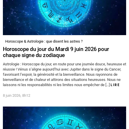
Horoscope & Astrologie : que disent les astres ?
Horoscope du jour du Mardi 9 juin 2026 pour
chaque signe du zodiaque
Astrologie : Horoscope du jour, en route pour une journée douce, heureuse et
réussie ! Vénus s’aligne aujourd’hui avec Jupiter dans le signe du Cancer,
favorisant l’espoir, la générosité et la bienveillance. Nous rayonnons de
bienveillance et de chaleur et attirons des situations heureuses. Nous ne
laissons ni les responsabilités ni les limites nous empêcher de […]
LIRE
8 juin 2026, 8h12