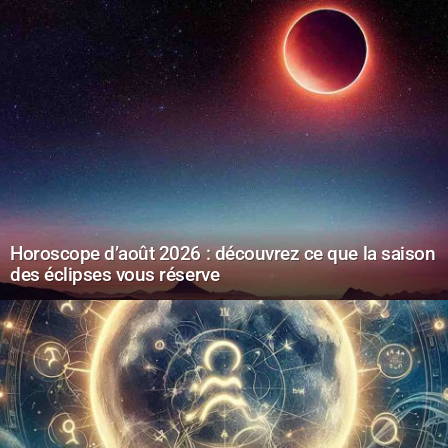
Horoscope d’août 2026 : découvrez ce que la saison
des éclipses vous réserve