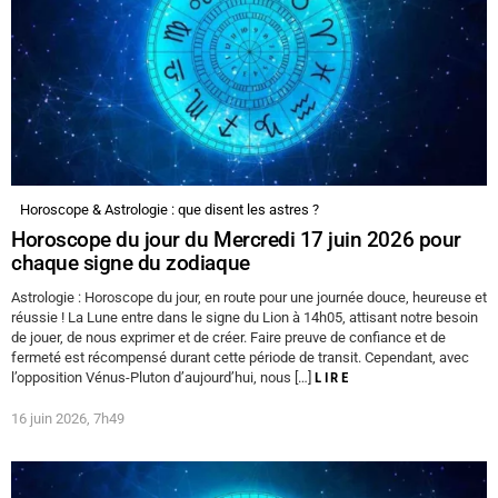
Horoscope & Astrologie : que disent les astres ?
Horoscope du jour du Mercredi 17 juin 2026 pour
chaque signe du zodiaque
Astrologie : Horoscope du jour, en route pour une journée douce, heureuse et
réussie ! La Lune entre dans le signe du Lion à 14h05, attisant notre besoin
de jouer, de nous exprimer et de créer. Faire preuve de confiance et de
fermeté est récompensé durant cette période de transit. Cependant, avec
l’opposition Vénus-Pluton d’aujourd’hui, nous […]
LIRE
16 juin 2026, 7h49