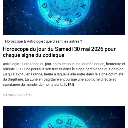
Horoscope & Astrologie : que disent les astres ?
Horoscope du jour du Samedi 30 mai 2026 pour
chaque signe du zodiaque
Astrologie : Horoscope du jour, en route pour une journée douce, heureuse et
réussie ! La Lune poursuit son transit dans le signe perspicace du Scorpion
jusqu’à 12h45 en France, heure à laquelle elle entre dans le signe optimiste
du Sagittaire. La Lune en Sagittaire encourage une approche directe et
spontanée du monde, du moins sur […]
LIRE
29 mai 2026, 8h12