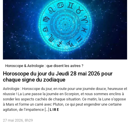
Horoscope & Astrologie : que disent les astres ?
Horoscope du jour du Jeudi 28 mai 2026 pour
chaque signe du zodiaque
Astrologie : Horoscope du jour, en route pour une journée douce, heureuse et
réussie ! La Lune passe la journée en Scorpion, et nous sommes enclins à
sonder les aspects cachés de chaque situation. Ce matin, la Lune s’oppose
à Mars et forme un carré avec Pluton, ce qui peut engendrer une certaine
agitation, de l’impatience […]
LIRE
27 mai 2026, 8h29