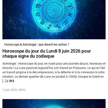
Horoscope & Astrologie : que disent les astres ?
Horoscope du jour du Lundi 8 juin 2026 pour
chaque signe du zodiaque
Astrologie : Horoscope du jour, en route pour une journée douce, heureuse et
réussie ! La Lune poursuit aujourd’hui son transit en Poissons, ce qui en fait
un transit propice à la décompression, à la détente et à la connexion à notre
intuition. Le dernier quartier de Lune se produit à 12h00, lorsque le Soleil en
[…]
LIRE
7 juin 2026, 8h00