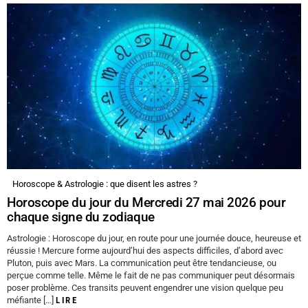
Horoscope & Astrologie : que disent les astres ?
Horoscope du jour du Mercredi 27 mai 2026 pour
chaque signe du zodiaque
Astrologie : Horoscope du jour, en route pour une journée douce, heureuse et
réussie ! Mercure forme aujourd’hui des aspects difficiles, d’abord avec
Pluton, puis avec Mars. La communication peut être tendancieuse, ou
perçue comme telle. Même le fait de ne pas communiquer peut désormais
poser problème. Ces transits peuvent engendrer une vision quelque peu
méfiante […]
LIRE