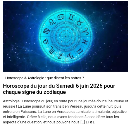
Horoscope & Astrologie : que disent les astres ?
Horoscope du jour du Samedi 6 juin 2026 pour
chaque signe du zodiaque
Astrologie : Horoscope du jour, en route pour une journée douce, heureuse et
réussie ! La Lune poursuit son transit en Verseau jusqu’à cette nuit, puis
entrera en Poissons. La Lune en Verseau est amicale, stimulante, objective
et intelligente. Grâce à elle, nous avons tendance à considérer tous les
aspects d’une question, et nous pouvons nous […]
LIRE