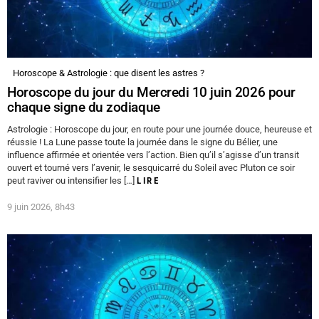
Horoscope & Astrologie : que disent les astres ?
Horoscope du jour du Mercredi 10 juin 2026 pour
chaque signe du zodiaque
Astrologie : Horoscope du jour, en route pour une journée douce, heureuse et
réussie ! La Lune passe toute la journée dans le signe du Bélier, une
influence affirmée et orientée vers l’action. Bien qu’il s’agisse d’un transit
ouvert et tourné vers l’avenir, le sesquicarré du Soleil avec Pluton ce soir
peut raviver ou intensifier les […]
LIRE
9 juin 2026, 8h43