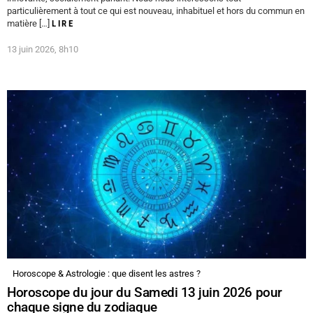
particulièrement à tout ce qui est nouveau, inhabituel et hors du commun en
matière […]
LIRE
13 juin 2026, 8h10
Horoscope & Astrologie : que disent les astres ?
Horoscope du jour du Samedi 13 juin 2026 pour
chaque signe du zodiaque