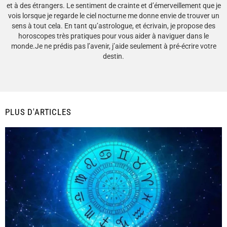
et à des étrangers. Le sentiment de crainte et d’émerveillement que je
vois lorsque je regarde le ciel nocturne me donne envie de trouver un
sens à tout cela. En tant qu’astrologue, et écrivain, je propose des
horoscopes très pratiques pour vous aider à naviguer dans le
monde.Je ne prédis pas l’avenir, j’aide seulement à pré-écrire votre
destin.
PLUS D'ARTICLES