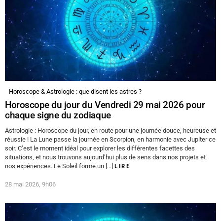
Horoscope & Astrologie : que disent les astres ?
Horoscope du jour du Vendredi 29 mai 2026 pour
chaque signe du zodiaque
Astrologie : Horoscope du jour, en route pour une journée douce, heureuse et
réussie ! La Lune passe la journée en Scorpion, en harmonie avec Jupiter ce
soir. C’est le moment idéal pour explorer les différentes facettes des
situations, et nous trouvons aujourd’hui plus de sens dans nos projets et
nos expériences. Le Soleil forme un […]
LIRE
28 mai 2026, 9h06