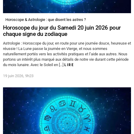
Horoscope & Astrologie : que disent les astres ?
Horoscope du jour du Samedi 20 juin 2026 pour
chaque signe du zodiaque
Astrologie : Horoscope du jour, en route pour une journée douce, heureuse et
réussie ! La Lune passe la journée en Vierge, et nous sommes
naturellement portés vers les activités pratiques et l’aide aux autres. Nous
portons un intérêt plus marqué aux détails de notre vie durant cette période
du mois lunaire. Avec le Soleil en […]
LIRE
19 juin 2026, 9h23