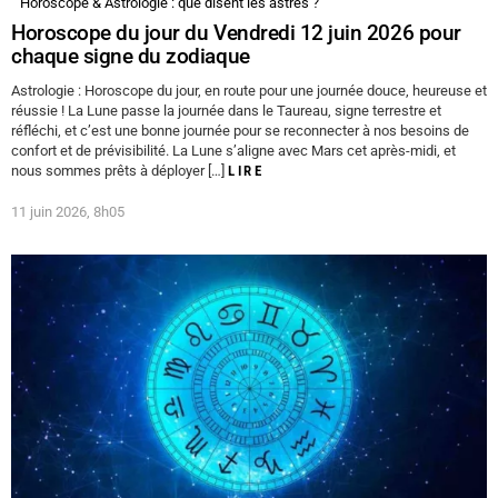
Horoscope & Astrologie : que disent les astres ?
Horoscope du jour du Vendredi 12 juin 2026 pour
chaque signe du zodiaque
Astrologie : Horoscope du jour, en route pour une journée douce, heureuse et
réussie ! La Lune passe la journée dans le Taureau, signe terrestre et
réfléchi, et c’est une bonne journée pour se reconnecter à nos besoins de
confort et de prévisibilité. La Lune s’aligne avec Mars cet après-midi, et
nous sommes prêts à déployer […]
LIRE
11 juin 2026, 8h05