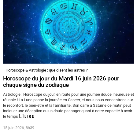
Horoscope & Astrologie : que disent les astres ?
Horoscope du jour du Mardi 16 juin 2026 pour
chaque signe du zodiaque
Astrologie : Horoscope du jour, en route pour une journée douce, heureuse et
réussie ! La Lune passe la journée en Cancer, et nous nous concentrons sur
le réconfort, le bien-être et la familiarité. Son carré à Saturne ce matin peut
indiquer une déception ou un doute passager quant à notre capacité à avoir
le temps […]
LIRE
15 juin 2026, 8h39