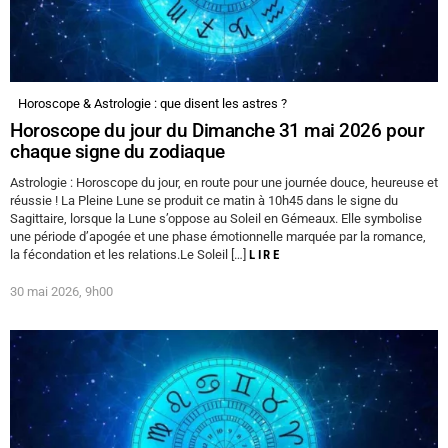
Horoscope & Astrologie : que disent les astres ?
Horoscope du jour du Dimanche 31 mai 2026 pour
chaque signe du zodiaque
Astrologie : Horoscope du jour, en route pour une journée douce, heureuse et
réussie ! La Pleine Lune se produit ce matin à 10h45 dans le signe du
Sagittaire, lorsque la Lune s’oppose au Soleil en Gémeaux. Elle symbolise
une période d’apogée et une phase émotionnelle marquée par la romance,
la fécondation et les relations.Le Soleil […]
LIRE
30 mai 2026, 9h00