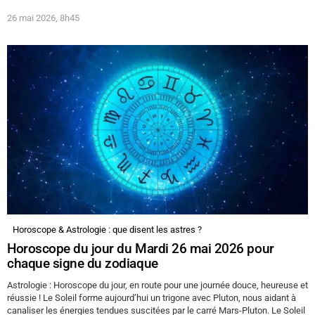
26 mai 2026, 8h45
Horoscope & Astrologie : que disent les astres ?
Horoscope du jour du Mardi 26 mai 2026 pour
chaque signe du zodiaque
Astrologie : Horoscope du jour, en route pour une journée douce, heureuse et
réussie ! Le Soleil forme aujourd’hui un trigone avec Pluton, nous aidant à
canaliser les énergies tendues suscitées par le carré Mars-Pluton. Le Soleil