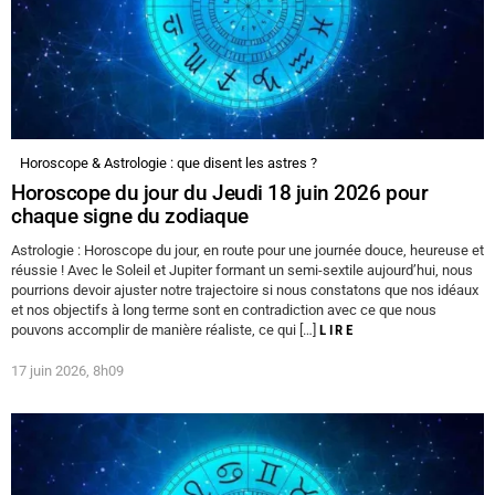
Horoscope & Astrologie : que disent les astres ?
Horoscope du jour du Jeudi 18 juin 2026 pour
chaque signe du zodiaque
Astrologie : Horoscope du jour, en route pour une journée douce, heureuse et
réussie ! Avec le Soleil et Jupiter formant un semi-sextile aujourd’hui, nous
pourrions devoir ajuster notre trajectoire si nous constatons que nos idéaux
et nos objectifs à long terme sont en contradiction avec ce que nous
pouvons accomplir de manière réaliste, ce qui […]
LIRE
17 juin 2026, 8h09