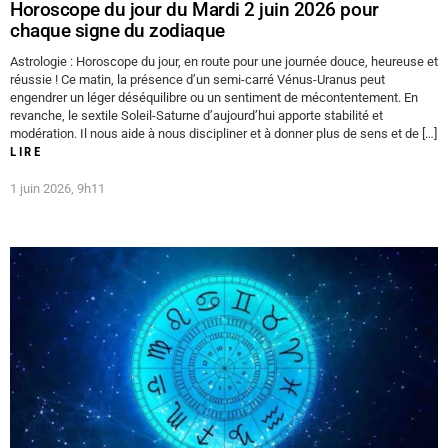
Horoscope du jour du Mardi 2 juin 2026 pour
chaque signe du zodiaque
Astrologie : Horoscope du jour, en route pour une journée douce, heureuse et
réussie ! Ce matin, la présence d’un semi-carré Vénus-Uranus peut
engendrer un léger déséquilibre ou un sentiment de mécontentement. En
revanche, le sextile Soleil-Saturne d’aujourd’hui apporte stabilité et
modération. Il nous aide à nous discipliner et à donner plus de sens et de […]
LIRE
1 juin 2026, 9h11