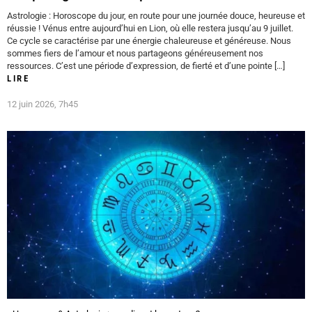
Astrologie : Horoscope du jour, en route pour une journée douce, heureuse et
réussie ! Vénus entre aujourd’hui en Lion, où elle restera jusqu’au 9 juillet.
Ce cycle se caractérise par une énergie chaleureuse et généreuse. Nous
sommes fiers de l’amour et nous partageons généreusement nos
ressources. C’est une période d’expression, de fierté et d’une pointe […]
LIRE
12 juin 2026, 7h45