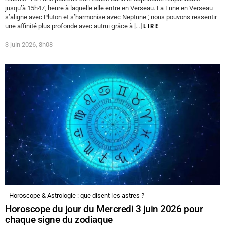
jusqu’à 15h47, heure à laquelle elle entre en Verseau. La Lune en Verseau
s’aligne avec Pluton et s’harmonise avec Neptune ; nous pouvons ressentir
une affinité plus profonde avec autrui grâce à […]
LIRE
3 juin 2026, 8h08
Horoscope & Astrologie : que disent les astres ?
Horoscope du jour du Mercredi 3 juin 2026 pour
chaque signe du zodiaque