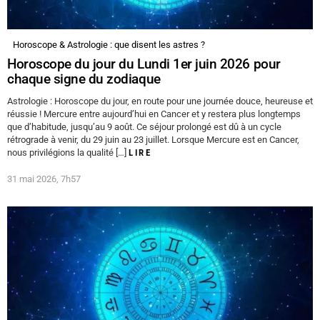
Horoscope & Astrologie : que disent les astres ?
Horoscope du jour du Lundi 1er juin 2026 pour
chaque signe du zodiaque
Astrologie : Horoscope du jour, en route pour une journée douce, heureuse et
réussie ! Mercure entre aujourd’hui en Cancer et y restera plus longtemps
que d’habitude, jusqu’au 9 août. Ce séjour prolongé est dû à un cycle
rétrograde à venir, du 29 juin au 23 juillet. Lorsque Mercure est en Cancer,
nous privilégions la qualité […]
LIRE
31 mai 2026, 7h57