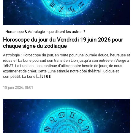
Horoscope & Astrologie : que disent les astres ?
Horoscope du jour du Vendredi 19 juin 2026 pour
chaque signe du zodiaque
Astrologie : Horoscope du jour, en route pour une journée douce, heureuse et
réussie ! La Lune poursuit son transit en Lion jusqu’à son entrée en Vierge à
16h37. La Lune en Lion continue d’attiser notre besoin de jouer, de nous
exprimer et de créer. Cette Lune stimule notre côté théâtral, ludique et
compétitif. La Lune […]
LIRE
18 juin 2026, 8h01