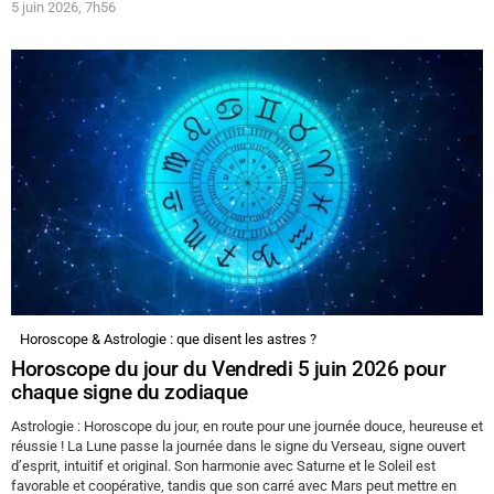
5 juin 2026, 7h56
Horoscope & Astrologie : que disent les astres ?
Horoscope du jour du Vendredi 5 juin 2026 pour
chaque signe du zodiaque
Astrologie : Horoscope du jour, en route pour une journée douce, heureuse et
réussie ! La Lune passe la journée dans le signe du Verseau, signe ouvert
d’esprit, intuitif et original. Son harmonie avec Saturne et le Soleil est
favorable et coopérative, tandis que son carré avec Mars peut mettre en