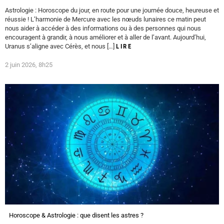
Astrologie : Horoscope du jour, en route pour une journée douce, heureuse et
réussie ! L’harmonie de Mercure avec les nœuds lunaires ce matin peut
nous aider à accéder à des informations ou à des personnes qui nous
encouragent à grandir, à nous améliorer et à aller de l’avant. Aujourd’hui,
Uranus s’aligne avec Cérès, et nous […]
LIRE
2 juin 2026, 8h25
Horoscope & Astrologie : que disent les astres ?