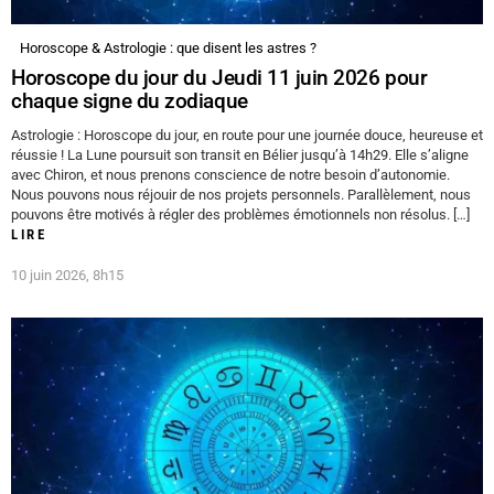
Horoscope & Astrologie : que disent les astres ?
Horoscope du jour du Jeudi 11 juin 2026 pour
chaque signe du zodiaque
Astrologie : Horoscope du jour, en route pour une journée douce, heureuse et
réussie ! La Lune poursuit son transit en Bélier jusqu’à 14h29. Elle s’aligne
avec Chiron, et nous prenons conscience de notre besoin d’autonomie.
Nous pouvons nous réjouir de nos projets personnels. Parallèlement, nous
pouvons être motivés à régler des problèmes émotionnels non résolus. […]
LIRE
10 juin 2026, 8h15