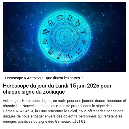
Horoscope & Astrologie : que disent les astres ?
Horoscope du jour du Lundi 15 juin 2026 pour
chaque signe du zodiaque
Astrologie : Horoscope du jour, en route pour une journée douce, heureuse et
réussie ! La Nouvelle Lune de ce matin se produit dans le signe des
Gémeaux. À 04h54, la Lune rencontre le Soleil, nous offrant des occasions
uniques de nous engager envers des objectifs personnels qui reflètent les
énergies positives du signe des Gémeaux […]
LIRE